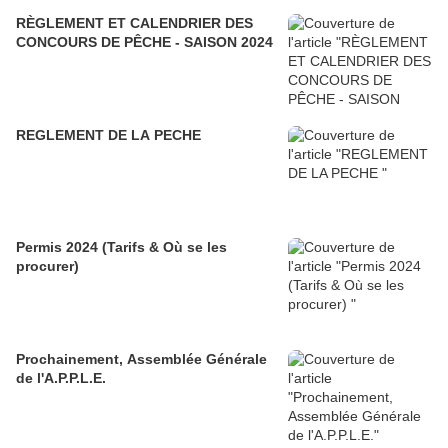
RÈGLEMENT ET CALENDRIER DES
CONCOURS DE PÊCHE - SAISON 2024
REGLEMENT DE LA PECHE
Permis 2024 (Tarifs & Où se les
procurer)
Prochainement, Assemblée Générale
de l'A.P.P.L.E.