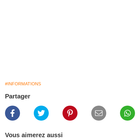
#INFORMATIONS
Partager
Vous aimerez aussi