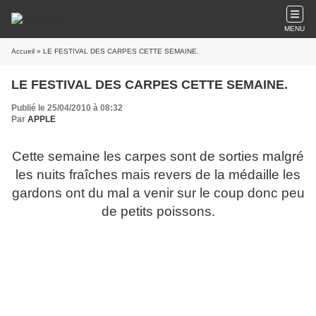
MENU
Accueil
» LE FESTIVAL DES CARPES CETTE SEMAINE.
LE FESTIVAL DES CARPES CETTE SEMAINE.
Publié le 25/04/2010 à 08:32
Par
APPLE
Cette semaine les carpes sont de sorties malgré
les nuits fraîches mais revers de la médaille les
gardons ont du mal a venir sur le coup donc peu
de petits poissons.