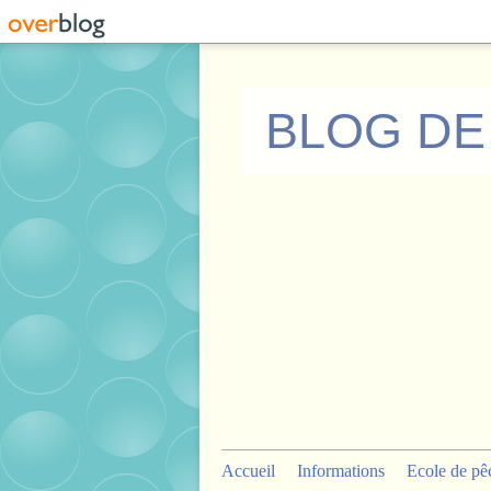
BLOG DE
Accueil
Informations
Ecole de pê