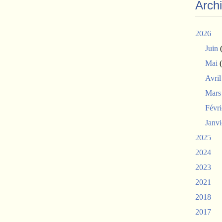
Arch
2026
Juin
(
Mai
(
Avril
Mars
Févri
Janvi
2025
2024
2023
2021
2018
2017