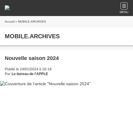
MENU
Accueil
» MOBILE.ARCHIVES
MOBILE.ARCHIVES
Nouvelle saison 2024
Publié le 24/01/2024 à 16:18
Par
Le bureau de l'APPLE