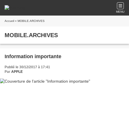
MENU
Accueil
» MOBILE.ARCHIVES
MOBILE.ARCHIVES
Information importante
Publié le 30/12/2017 à 17:41
Par
APPLE