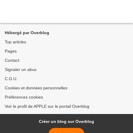
Hébergé par Overblog
Top articles
Pages
Contact
Signaler un abus
C.G.U.
Cookies et données personnelles
Préférences cookies
Voir le profil de APPLE sur le portail Overblog
Créer un blog sur Overblog