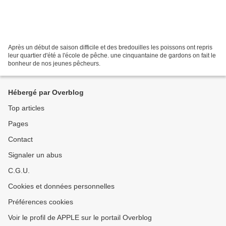
Après un début de saison difficile et des bredouilles les poissons ont repris
leur quartier d'été a l'école de pêche. une cinquantaine de gardons on fait le
bonheur de nos jeunes pêcheurs.
Hébergé par Overblog
Top articles
Pages
Contact
Signaler un abus
C.G.U.
Cookies et données personnelles
Préférences cookies
Voir le profil de APPLE sur le portail Overblog