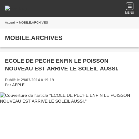
MENU
Accueil
» MOBILE.ARCHIVES
MOBILE.ARCHIVES
ECOLE DE PECHE ENFIN LE POISSON
NOUVEAU EST ARRIVE LE SOLEIL AUSSI.
Publié le 29/03/2014 à 19:19
Par
APPLE