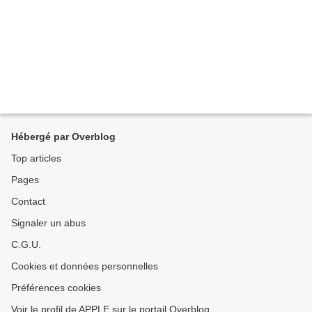
Hébergé par Overblog
Top articles
Pages
Contact
Signaler un abus
C.G.U.
Cookies et données personnelles
Préférences cookies
Voir le profil de APPLE sur le portail Overblog