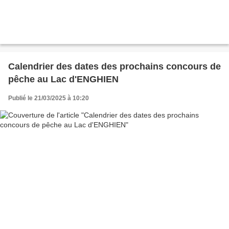
Calendrier des dates des prochains concours de
pêche au Lac d'ENGHIEN
Publié le 21/03/2025 à 10:20