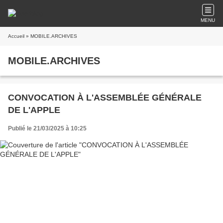
MENU
Accueil
» MOBILE.ARCHIVES
MOBILE.ARCHIVES
CONVOCATION À L'ASSEMBLÉE GÉNÉRALE
DE L'APPLE
Publié le 21/03/2025 à 10:25