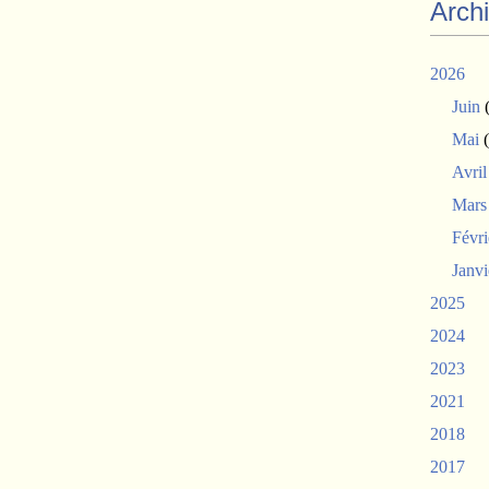
Arch
2026
Juin
(
Mai
(
Avril
Mars
Févri
Janvi
2025
2024
2023
2021
2018
2017