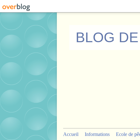
BLOG DE
Accueil
Informations
Ecole de pê