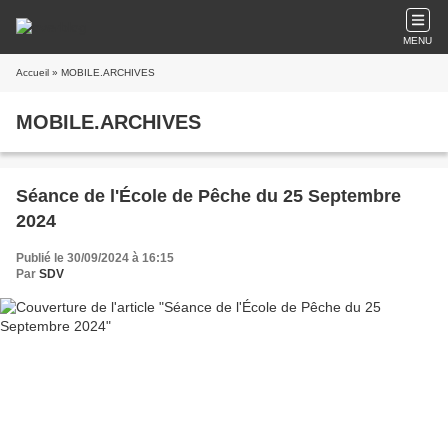
MENU
Accueil
» MOBILE.ARCHIVES
MOBILE.ARCHIVES
Séance de l'École de Pêche du 25 Septembre
2024
Publié le 30/09/2024 à 16:15
Par
SDV