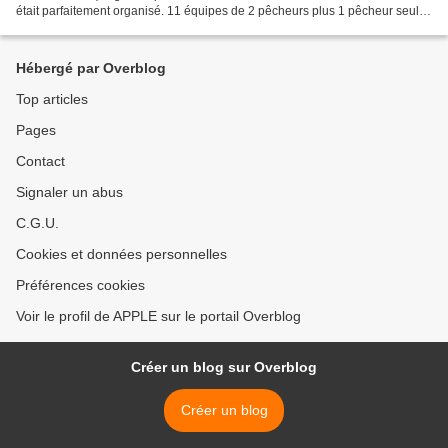
était parfaitement organisé. 11 équipes de 2 pêcheurs plus 1 pêcheur seul
étaient engagés. Les prises du...
Hébergé par Overblog
Top articles
Pages
Contact
Signaler un abus
C.G.U.
Cookies et données personnelles
Préférences cookies
Voir le profil de APPLE sur le portail Overblog
Créer un blog sur Overblog
Créer un blog