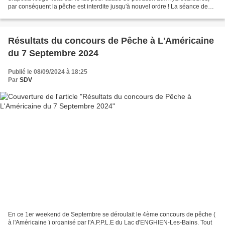
par conséquent la pêche est interdite jusqu'à nouvel ordre ! La séance de
l'École de Pêche du mercredi...
Résultats du concours de Pêche à L'Américaine
du 7 Septembre 2024
Publié le 08/09/2024 à 18:25
Par
SDV
En ce 1er weekend de Septembre se déroulait le 4ème concours de pêche (
à l'Américaine ) organisé par l'A.P.P.L.E du Lac d'ENGHIEN-Les-Bains. Tout