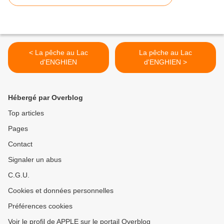
< La pêche au Lac
La pêche au Lac
d'ENGHIEN
d'ENGHIEN >
Hébergé par Overblog
Top articles
Pages
Contact
Signaler un abus
C.G.U.
Cookies et données personnelles
Préférences cookies
Voir le profil de APPLE sur le portail Overblog