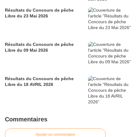
Résultats du Concours de pêche
Libre du 23 Mai 2026
Résultats du Concours de pêche
Libre du 09 Mai 2026
Résultats du Concours de pêche
Libre du 18 AVRIL 2026
Commentaires
Ajouter un commentaire