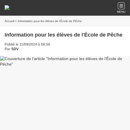
MENU
Accueil
» Information pour les élèves de l'École de Pêche
Information pour les élèves de l'École de Pêche
Publié le 11/09/2024 à 08:56
Par
SDV