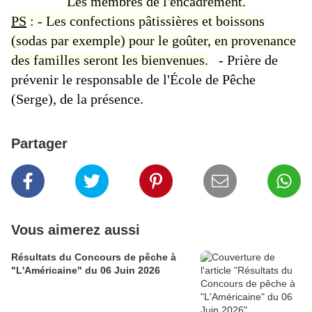
Les membres de l'encadrement.
PS
: - Les confections pâtissières et boissons
(sodas par exemple) pour le goûter, en provenance
des familles seront les bienvenues.
- Prière de
prévenir le responsable de l'École de Pêche
(Serge), de la présence.
Partager
Vous aimerez aussi
Résultats du Concours de pêche à
"L'Américaine" du 06 Juin 2026