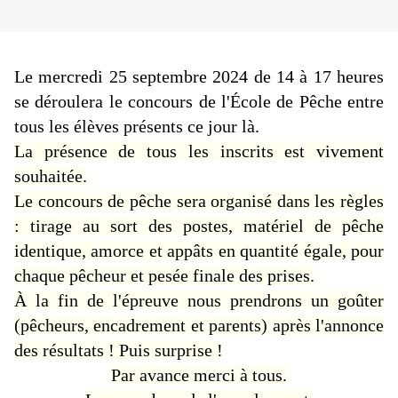
Le mercredi 25 septembre 2024 de 14 à 17 heures
se déroulera le concours de l'École de Pêche entre
tous les élèves présents ce jour là.
La présence de tous les inscrits est vivement
souhaitée.
Le concours de pêche sera organisé dans les règles
: tirage au sort des postes, matériel de pêche
identique, amorce et appâts en quantité égale, pour
chaque pêcheur et pesée finale des prises.
À la fin de l'épreuve nous prendrons un goûter
(pêcheurs, encadrement et parents) après l'annonce
des résultats ! Puis surprise !
Par avance merci à tous.