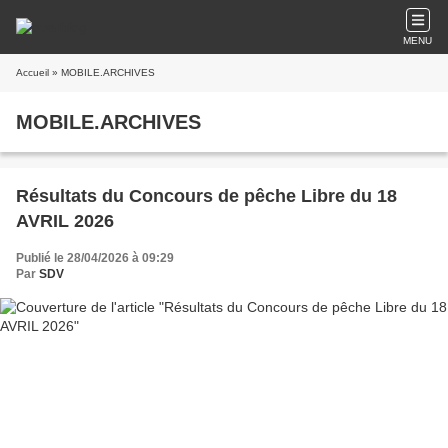
MENU
Accueil
» MOBILE.ARCHIVES
MOBILE.ARCHIVES
Résultats du Concours de pêche Libre du 18
AVRIL 2026
Publié le 28/04/2026 à 09:29
Par
SDV