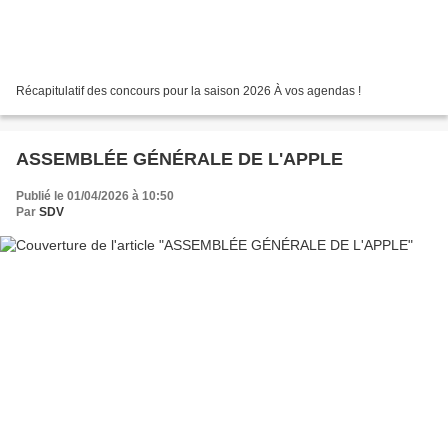
Récapitulatif des concours pour la saison 2026 À vos agendas !
ASSEMBLÉE GÉNÉRALE DE L'APPLE
Publié le 01/04/2026 à 10:50
Par
SDV