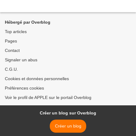
Hébergé par Overblog
Top articles
Pages
Contact
Signaler un abus
C.G.U.
Cookies et données personnelles
Préférences cookies
Voir le profil de APPLE sur le portail Overblog
Créer un blog sur Overblog
Créer un blog