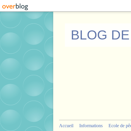
BLOG DE
Accueil
Informations
Ecole de pê