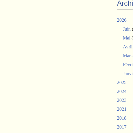
Arch
2026
Juin
(
Mai
(
Avril
Mars
Févri
Janvi
2025
2024
2023
2021
2018
2017