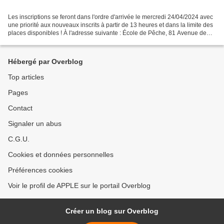
Les inscriptions se feront dans l'ordre d'arrivée le mercredi 24/04/2024 avec
une priorité aux nouveaux inscrits à partir de 13 heures et dans la limite des
places disponibles ! À l'adresse suivante : École de Pêche, 81 Avenue de
Ceinture 95880 ENGHIEN...
Hébergé par Overblog
Top articles
Pages
Contact
Signaler un abus
C.G.U.
Cookies et données personnelles
Préférences cookies
Voir le profil de APPLE sur le portail Overblog
Créer un blog sur Overblog