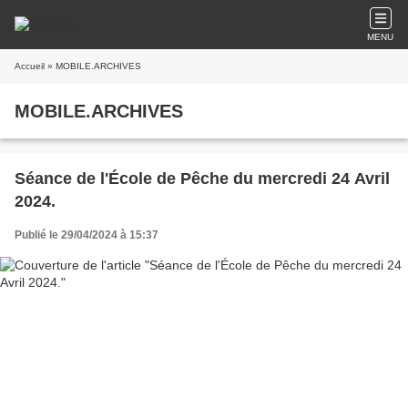
MENU
Accueil
» MOBILE.ARCHIVES
MOBILE.ARCHIVES
Séance de l'École de Pêche du mercredi 24 Avril
2024.
Publié le 29/04/2024 à 15:37