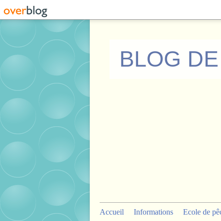
BLOG DE
Accueil
Informations
Ecole de pê