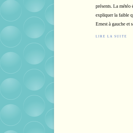
présents. La météo é
expliquer la faible 
Ernest à gauche et se
LIRE LA SUITE