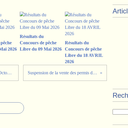
Artic
Résultats du
 pêche
Concours de pêche
Résultats du
Mai 2026
Libre du 09 Mai 2026
Concours de pêche
Libre du 18 AVRIL
2026
Séance de l'École de Pêche du 2 Octobre 2024
Suspension de la vente des permis de pêche
Rech