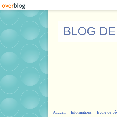
BLOG DE
Accueil
Informations
Ecole de pê