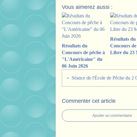
Vous aimerez aussi :
Résultats du
Résultats du
Concours de
Concours de pêche à
Libre du 23 
"L'Américaine" du
06 Juin 2026
Commenter cet article
Ajouter un commentaire