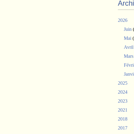
Arch
2026
Juin
(
Mai
(
Avril
Mars
Févri
Janvi
2025
2024
2023
2021
2018
2017