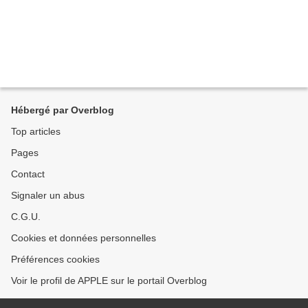
Hébergé par Overblog
Top articles
Pages
Contact
Signaler un abus
C.G.U.
Cookies et données personnelles
Préférences cookies
Voir le profil de APPLE sur le portail Overblog