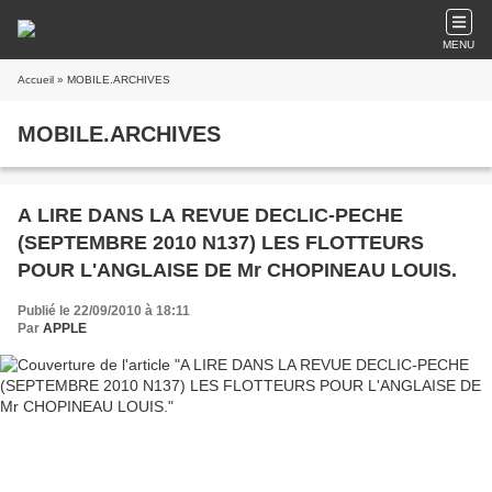
MENU
Accueil
» MOBILE.ARCHIVES
MOBILE.ARCHIVES
A LIRE DANS LA REVUE DECLIC-PECHE
(SEPTEMBRE 2010 N137) LES FLOTTEURS
POUR L'ANGLAISE DE Mr CHOPINEAU LOUIS.
Publié le 22/09/2010 à 18:11
Par
APPLE