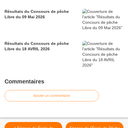
Résultats du Concours de pêche
Libre du 09 Mai 2026
Résultats du Concours de pêche
Libre du 18 AVRIL 2026
Commentaires
Ajouter un commentaire