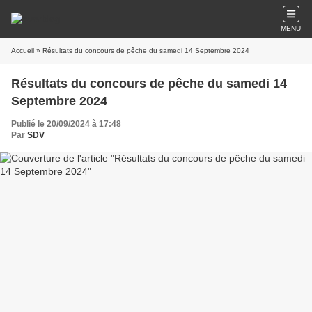
MENU
Accueil
» Résultats du concours de pêche du samedi 14 Septembre 2024
Résultats du concours de pêche du samedi 14
Septembre 2024
Publié le 20/09/2024 à 17:48
Par
SDV