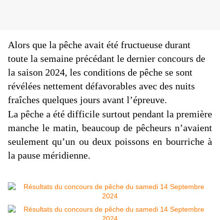
Alors que la pêche avait été fructueuse durant
toute la semaine précédant le dernier concours de
la saison 2024, les conditions de pêche se sont
révélées nettement défavorables avec des nuits
fraîches quelques jours avant l’épreuve.
La pêche a été difficile surtout pendant la première
manche le matin, beaucoup de pêcheurs n’avaient
seulement qu’un ou deux poissons en bourriche à
la pause méridienne.