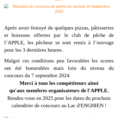
Après avoir festoyé de quelques pizzas, pâtisseries
et boissons offertes par le club de pêche de
l’APPLE, les pêcheur se sont remis à l’ouvrage
pour les 3 dernières heures.
Malgré ces conditions peu favorables les scores
ont été honorables mais loin du niveau du
concours du 7 septembre 2024.
Merci à tous les compétiteurs ainsi
qu'aux membres organisateurs de l'APPLE.
Rendez-vous en 2025 pour les dates du prochain
calendrier de concours au Lac d'ENGHIEN !