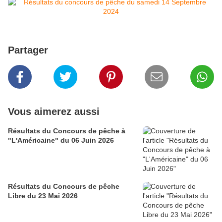
Partager
Vous aimerez aussi
Résultats du Concours de pêche à
"L'Américaine" du 06 Juin 2026
Résultats du Concours de pêche
Libre du 23 Mai 2026