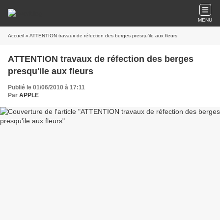
MENU
Accueil
» ATTENTION travaux de réfection des berges presqu'ile aux fleurs
ATTENTION travaux de réfection des berges
presqu'ile aux fleurs
Publié le 01/06/2010 à 17:11
Par
APPLE