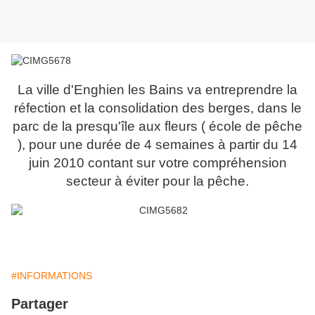
La ville d'Enghien les Bains va entreprendre la
réfection et la consolidation des berges, dans le
parc de la presqu'île aux fleurs ( école de pêche
), pour une durée de 4 semaines à partir du 14
juin 2010 contant sur votre compréhension
secteur à éviter pour la pêche.
#INFORMATIONS
Partager