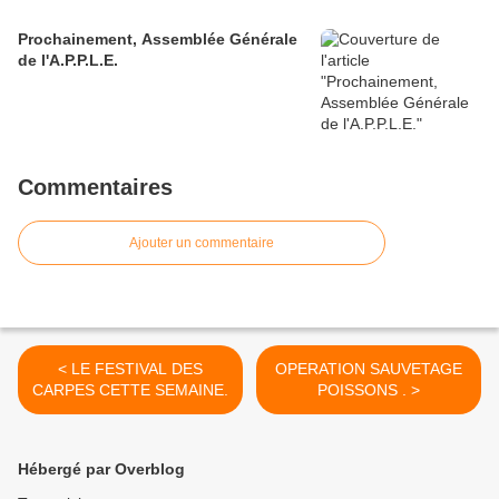
Prochainement, Assemblée Générale
de l'A.P.P.L.E.
Commentaires
Ajouter un commentaire
< LE FESTIVAL DES
OPERATION SAUVETAGE
CARPES CETTE SEMAINE.
POISSONS . >
Hébergé par Overblog