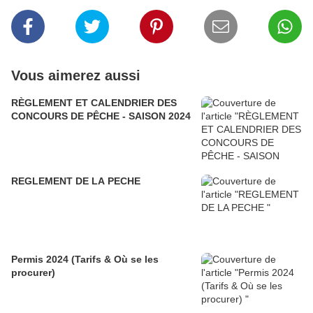
Vous aimerez aussi
RÈGLEMENT ET CALENDRIER DES
CONCOURS DE PÊCHE - SAISON 2024
REGLEMENT DE LA PECHE
Permis 2024 (Tarifs & Où se les
procurer)