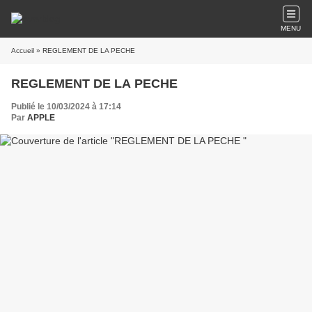
MENU
Accueil
» REGLEMENT DE LA PECHE
REGLEMENT DE LA PECHE
Publié le 10/03/2024 à 17:14
Par
APPLE