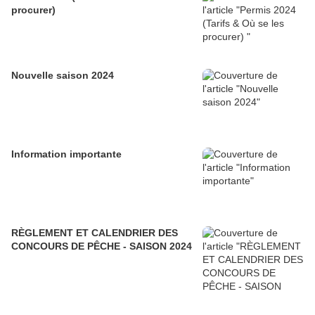
procurer)
Nouvelle saison 2024
Information importante
RÈGLEMENT ET CALENDRIER DES
CONCOURS DE PÊCHE - SAISON 2024