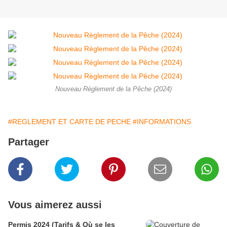
Nouveau Règlement de la Pêche (2024)
#REGLEMENT ET CARTE DE PECHE
#INFORMATIONS
Partager
Vous aimerez aussi
Permis 2024 (Tarifs & Où se les