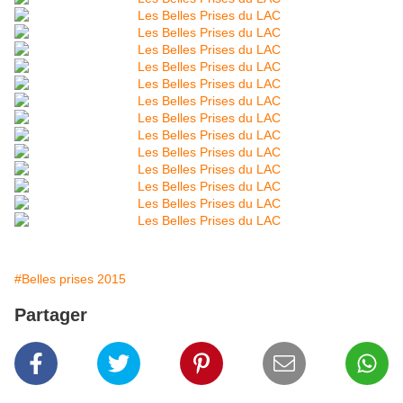
#Belles prises 2015
Partager