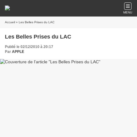
MENU
Accueil
» Les Belles Prises du LAC
Les Belles Prises du LAC
Publié le 02/12/2010 à 20:17
Par
APPLE