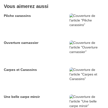
Vous aimerez aussi
Pêche carassins
Ouverture carnassier
Carpes et Carassins
Une belle carpe miroir