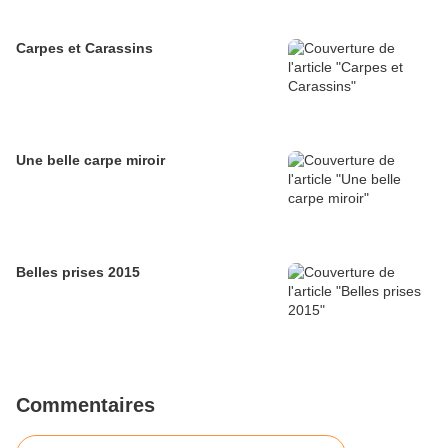
Carpes et Carassins
Une belle carpe miroir
Belles prises 2015
Commentaires