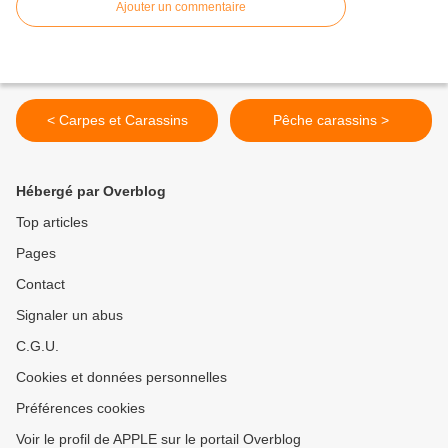
Ajouter un commentaire
< Carpes et Carassins
Pêche carassins >
Hébergé par Overblog
Top articles
Pages
Contact
Signaler un abus
C.G.U.
Cookies et données personnelles
Préférences cookies
Voir le profil de APPLE sur le portail Overblog