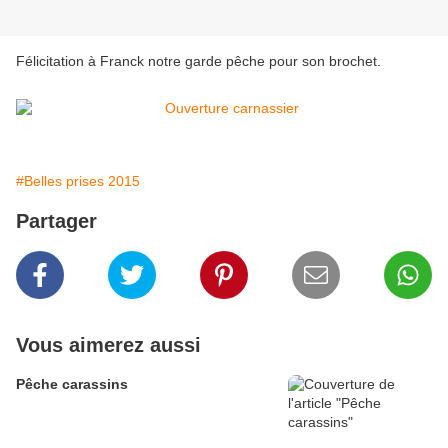
Félicitation à Franck notre garde pêche pour son brochet.
#Belles prises 2015
Partager
Vous aimerez aussi
Pêche carassins