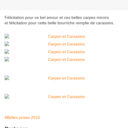
Félicitation pour ce bel amour et ces belles carpes miroirs
et félicitation pour cette belle bourriche remplie de carassins.
#Belles prises 2015