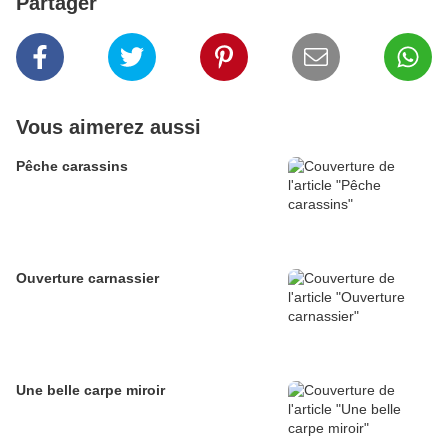
Partager
Vous aimerez aussi
Pêche carassins
Ouverture carnassier
Une belle carpe miroir