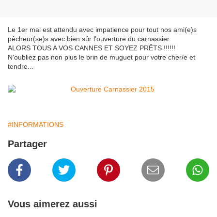
Le 1er mai est attendu avec impatience pour tout nos ami(e)s
pêcheur(se)s avec bien sûr l'ouverture du carnassier.
ALORS TOUS A VOS CANNES ET SOYEZ PRÊTS !!!!!!
N'oubliez pas non plus le brin de muguet pour votre cher/e et
tendre...
#INFORMATIONS
Partager
Vous aimerez aussi