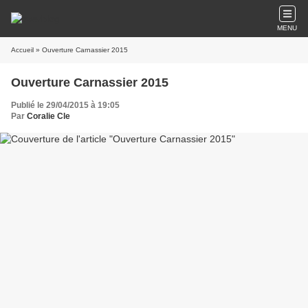
MENU
Accueil
» Ouverture Carnassier 2015
Ouverture Carnassier 2015
Publié le 29/04/2015 à 19:05
Par
Coralie Cle