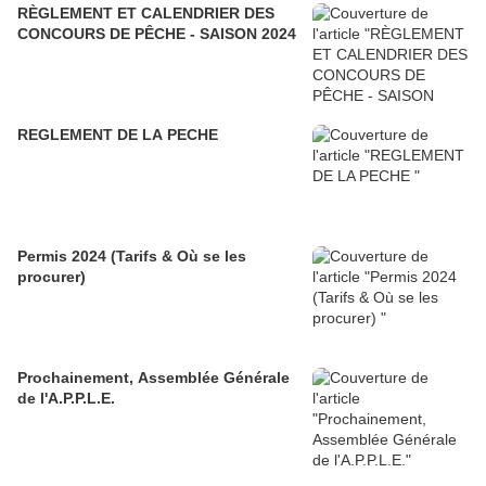
RÈGLEMENT ET CALENDRIER DES
CONCOURS DE PÊCHE - SAISON 2024
REGLEMENT DE LA PECHE
Permis 2024 (Tarifs & Où se les
procurer)
Prochainement, Assemblée Générale
de l'A.P.P.L.E.