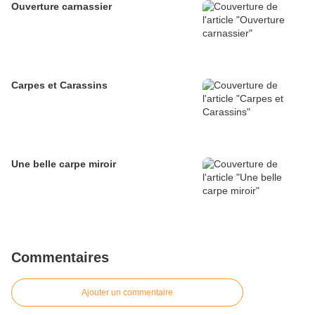
Ouverture carnassier
Carpes et Carassins
Une belle carpe miroir
Commentaires
Ajouter un commentaire