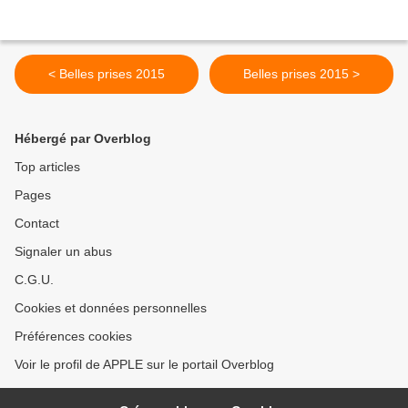
< Belles prises 2015
Belles prises 2015 >
Hébergé par Overblog
Top articles
Pages
Contact
Signaler un abus
C.G.U.
Cookies et données personnelles
Préférences cookies
Voir le profil de APPLE sur le portail Overblog