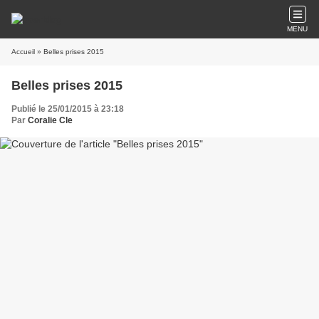
MENU
Accueil
» Belles prises 2015
Belles prises 2015
Publié le 25/01/2015 à 23:18
Par
Coralie Cle