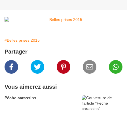
#Belles prises 2015
Partager
Vous aimerez aussi
Pêche carassins