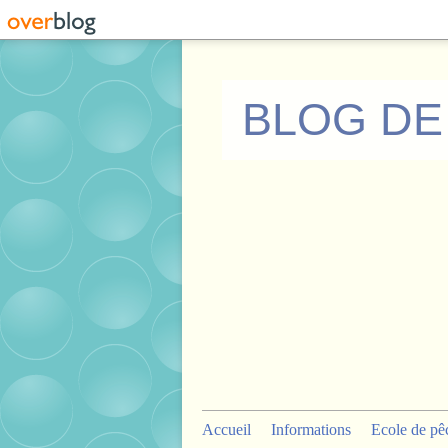
BLOG DE
Accueil
Informations
Ecole de pê