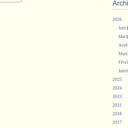
Arch
2026
Juin
(
Mai
(
Avril
Mars
Févri
Janvi
2025
2024
2023
2021
2018
2017