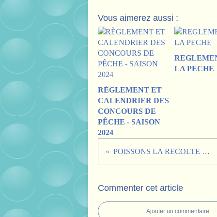
Vous aimerez aussi :
REGLEME
LA PECHE
RÈGLEMENT ET
CALENDRIER DES
CONCOURS DE
PÊCHE - SAISON
2024
POISSONS LA RECOLTE DE LA VILLE
Commenter cet article
Ajouter un commentaire