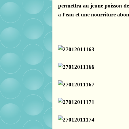
permettra au jeune poisson de
a l’eau et une nourriture abo