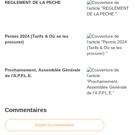
REGLEMENT DE LA PECHE
Permis 2024 (Tarifs & Où se les
procurer)
Prochainement, Assemblée Générale
de l'A.P.P.L.E.
Commentaires
Ajouter un commentaire