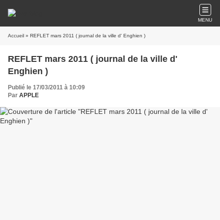
MENU
Accueil
» REFLET mars 2011 ( journal de la ville d' Enghien )
REFLET mars 2011 ( journal de la ville d'
Enghien )
Publié le 17/03/2011 à 10:09
Par
APPLE