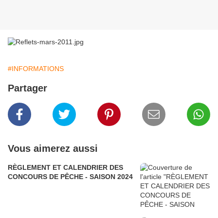
#INFORMATIONS
Partager
Vous aimerez aussi
RÈGLEMENT ET CALENDRIER DES
CONCOURS DE PÊCHE - SAISON 2024