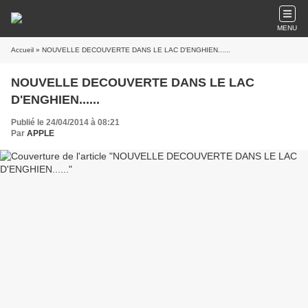
MENU
Accueil
» NOUVELLE DECOUVERTE DANS LE LAC D'ENGHIEN......
NOUVELLE DECOUVERTE DANS LE LAC
D'ENGHIEN......
Publié le 24/04/2014 à 08:21
Par
APPLE