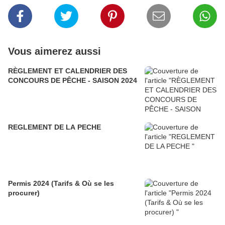
Vous aimerez aussi
RÈGLEMENT ET CALENDRIER DES
CONCOURS DE PÊCHE - SAISON 2024
REGLEMENT DE LA PECHE
Permis 2024 (Tarifs & Où se les
procurer)