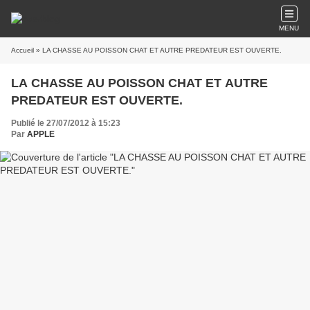
MENU
Accueil
» LA CHASSE AU POISSON CHAT ET AUTRE PREDATEUR EST OUVERTE.
LA CHASSE AU POISSON CHAT ET AUTRE
PREDATEUR EST OUVERTE.
Publié le 27/07/2012 à 15:23
Par
APPLE