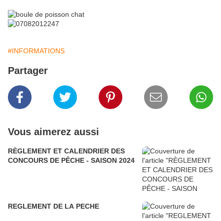
#INFORMATIONS
Partager
Vous aimerez aussi
RÈGLEMENT ET CALENDRIER DES
CONCOURS DE PÊCHE - SAISON 2024
REGLEMENT DE LA PECHE