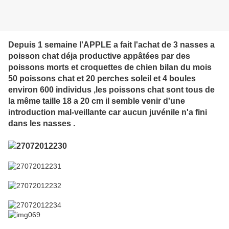
Depuis 1 semaine
l'APPLE
a fait l'achat de 3 nasses a
poisson chat déja productive appâtées par des
poissons morts et croquettes de chien bilan du mois
50
poissons chat et 20 perches soleil et 4 boules
environ 600 individus ,les poissons chat sont tous de
la même taille 18 a 20 cm il semble venir d'une
introduction mal-veillante car aucun juvénile n'a fini
dans les nasses .