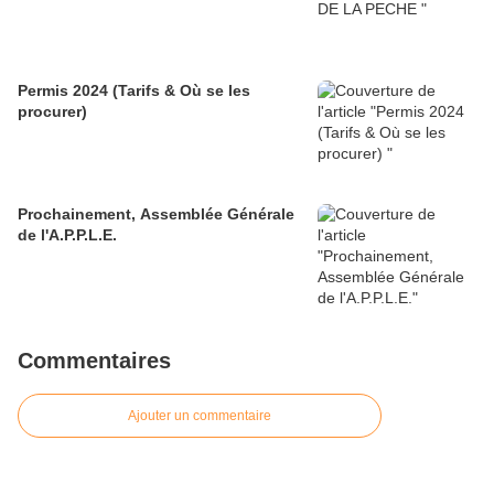
Permis 2024 (Tarifs & Où se les
procurer)
Prochainement, Assemblée Générale
de l'A.P.P.L.E.
Commentaires
Ajouter un commentaire