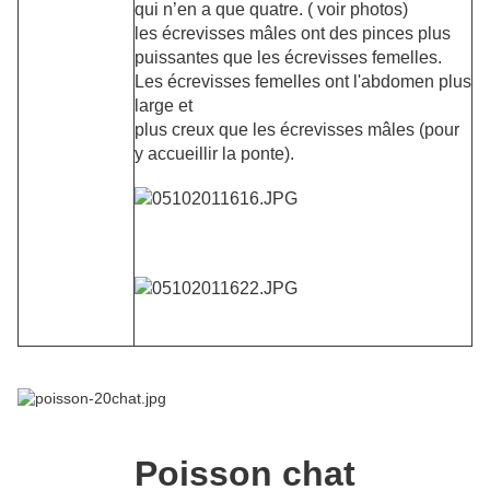
qui n’en a que quatre. ( voir photos)
les écrevisses mâles ont des pinces plus
puissantes que les écrevisses femelles.
Les écrevisses femelles ont l'abdomen plus
large et
plus creux que les écrevisses mâles (pour
y accueillir la ponte).
Poisson chat