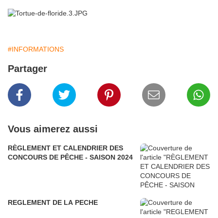
#INFORMATIONS
Partager
Vous aimerez aussi
RÈGLEMENT ET CALENDRIER DES
CONCOURS DE PÊCHE - SAISON 2024
REGLEMENT DE LA PECHE