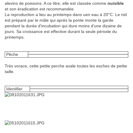
alevins de poissons. A ce titre, elle est classée comme
nuisible
et son éradication est recommandée.
La reproduction a lieu au printemps dans uen eau à 20°C. Le nid
est préparé par le mâle qui après la ponte monte la garde
pendant la durée d'incubation qui dure moins d'une dizaine de
jours. Sa croissance est effective durant la seule période du
printemps.
Pêche
Très vorace, cette petite perche avale toutes les esches de petite
taille.
Identifier