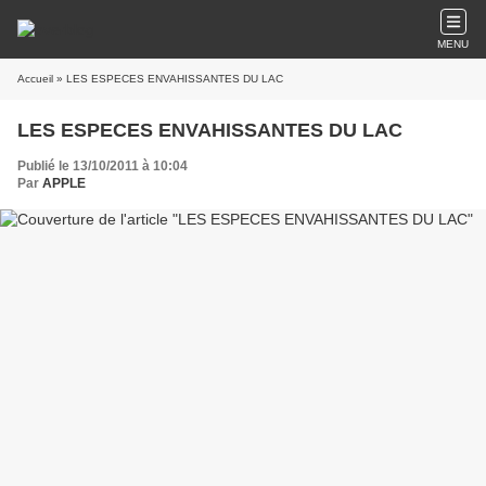
MENU
Accueil
» LES ESPECES ENVAHISSANTES DU LAC
LES ESPECES ENVAHISSANTES DU LAC
Publié le 13/10/2011 à 10:04
Par
APPLE