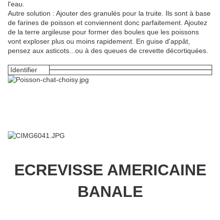
l'eau.
Autre solution : Ajouter des granulés pour la truite. Ils sont à base
de farines de poisson et conviennent donc parfaitement. Ajoutez
de la terre argileuse pour former des boules que les poissons
vont exploser plus ou moins rapidement. En guise d'appât,
pensez aux asticots...ou à des queues de crevette décortiquées.
Identifier
ECREVISSE AMERICAINE
BANALE