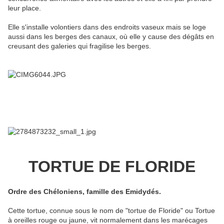
leur place.
Elle s'installe volontiers dans des endroits vaseux mais se loge
aussi dans les berges des canaux, où elle y cause des dégâts en
creusant des galeries qui fragilise les berges.
TORTUE DE FLORIDE
Ordre des Chéloniens, famille des Emidydés.
Cette tortue, connue sous le nom de "tortue de Floride" ou Tortue
à oreilles rouge ou jaune, vit normalement dans les marécages