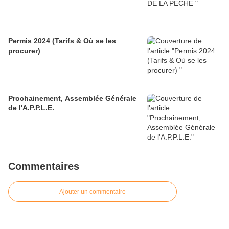
Permis 2024 (Tarifs & Où se les
procurer)
Prochainement, Assemblée Générale
de l'A.P.P.L.E.
Commentaires
Ajouter un commentaire