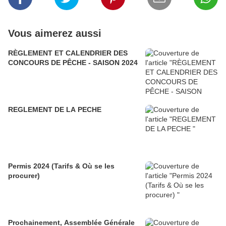
Vous aimerez aussi
RÈGLEMENT ET CALENDRIER DES
CONCOURS DE PÊCHE - SAISON 2024
REGLEMENT DE LA PECHE
Permis 2024 (Tarifs & Où se les
procurer)
Prochainement, Assemblée Générale