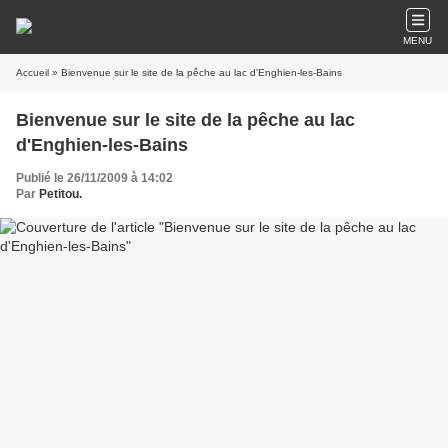
MENU
Accueil
» Bienvenue sur le site de la pêche au lac d'Enghien-les-Bains
Bienvenue sur le site de la pêche au lac
d'Enghien-les-Bains
Publié le 26/11/2009 à 14:02
Par
Petitou.