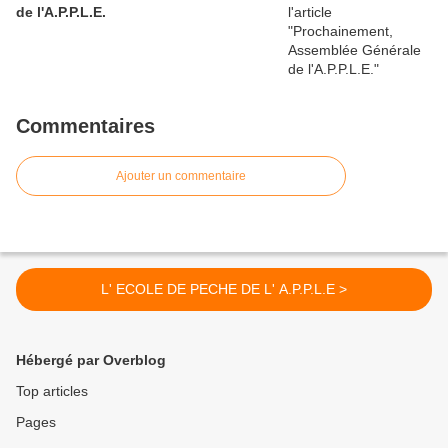
de l'A.P.P.L.E.
Commentaires
Ajouter un commentaire
L' ECOLE DE PECHE DE L' A.P.P.L.E >
Hébergé par Overblog
Top articles
Pages