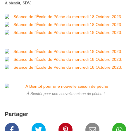
À bientôt, SDV.
À Bientôt pour une nouvelle saison de pêche !
Partager