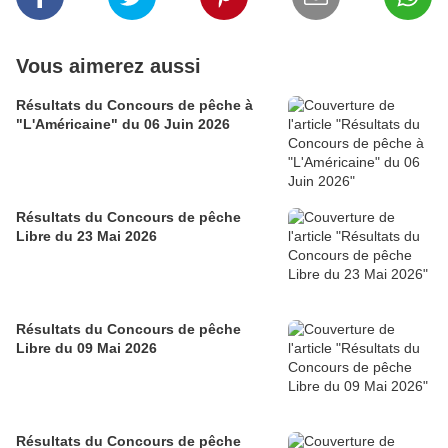
Vous aimerez aussi
Résultats du Concours de pêche à
"L'Américaine" du 06 Juin 2026
Résultats du Concours de pêche
Libre du 23 Mai 2026
Résultats du Concours de pêche
Libre du 09 Mai 2026
Résultats du Concours de pêche