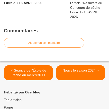
Libre du 18 AVRIL 2026
Commentaires
Ajouter un commentaire
< Séance de l'École de
Nouvelle saison 2024 >
Pêche du mercredi 11
Octobre 2023.
Hébergé par Overblog
Top articles
Pages