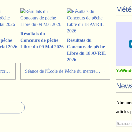
Mété
Résultats du
 pêche
Concours de pêche
Résultats du
Mai 2026
Libre du 09 Mai 2026
Concours de pêche
Libre du 18 AVRIL
2026
YoWind
Séance de l'École de Pêche du mercredi 4 Octobre 2023.
Séance de l'École de Pêche du mercredi 18 Octobre 2023.
News
Abonnez-
articles 