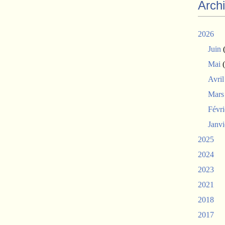
Arch
2026
Juin
(
Mai
(
Avril
Mars
Févri
Janvi
2025
2024
2023
2021
2018
2017