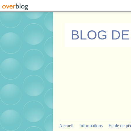
BLOG DE
Accueil
Informations
Ecole de pê