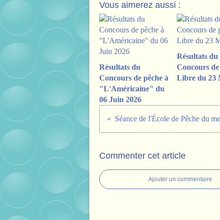
Vous aimerez aussi :
Résultats du
Résultats du
Concours de
Concours de pêche à
Libre du 23 
"L'Américaine" du
06 Juin 2026
Commenter cet article
Ajouter un commentaire