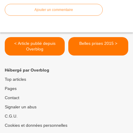
Ajouter un commentaire
< Article publié depuis
Belles prises 2015 >
Overblog
Hébergé par Overblog
Top articles
Pages
Contact
Signaler un abus
C.G.U.
Cookies et données personnelles