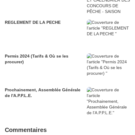
REGLEMENT DE LA PECHE
Permis 2024 (Tarifs & Où se les
procurer)
Prochainement, Assemblée Générale
de l'A.P.P.L.E.
Commentaires