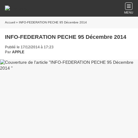
MENU
Accueil
» INFO-FEDERATION PECHE 95 Décembre 2014
INFO-FEDERATION PECHE 95 Décembre 2014
Publié le 17/12/2014 à 17:23
Par
APPLE