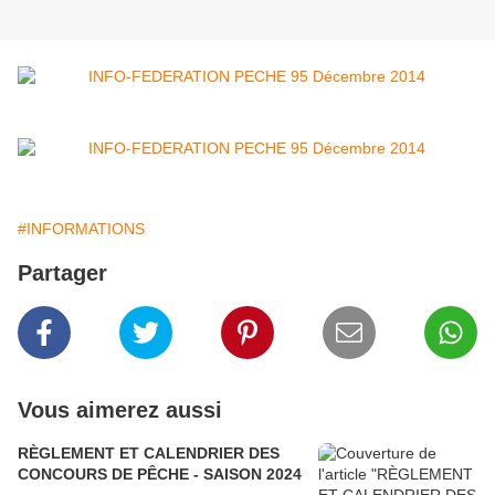
#INFORMATIONS
Partager
Vous aimerez aussi
RÈGLEMENT ET CALENDRIER DES
CONCOURS DE PÊCHE - SAISON 2024