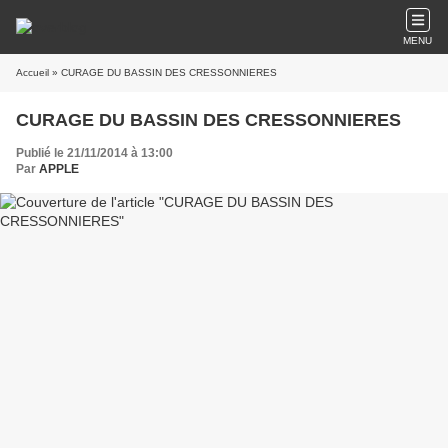
MENU
Accueil
» CURAGE DU BASSIN DES CRESSONNIERES
CURAGE DU BASSIN DES CRESSONNIERES
Publié le 21/11/2014 à 13:00
Par
APPLE