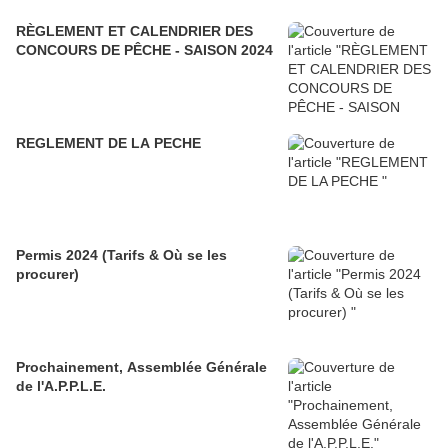
RÈGLEMENT ET CALENDRIER DES
CONCOURS DE PÊCHE - SAISON 2024
REGLEMENT DE LA PECHE
Permis 2024 (Tarifs & Où se les
procurer)
Prochainement, Assemblée Générale
de l'A.P.P.L.E.