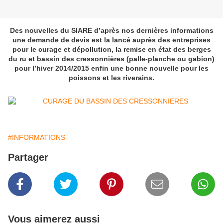
Des nouvelles du SIARE d’après nos dernières informations
une demande de devis est la lancé auprès des entreprises
pour le curage et dépollution, la remise en état des berges
du ru et bassin des cressonnières (palle-planche ou gabion)
pour l’hiver 2014/2015 enfin une bonne nouvelle pour les
poissons et les riverains.
#INFORMATIONS
Partager
Vous aimerez aussi