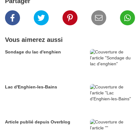
Partager
Vous aimerez aussi
Sondage du lac d'enghien
Lac d'Enghien-les-Bains
Article publié depuis Overblog