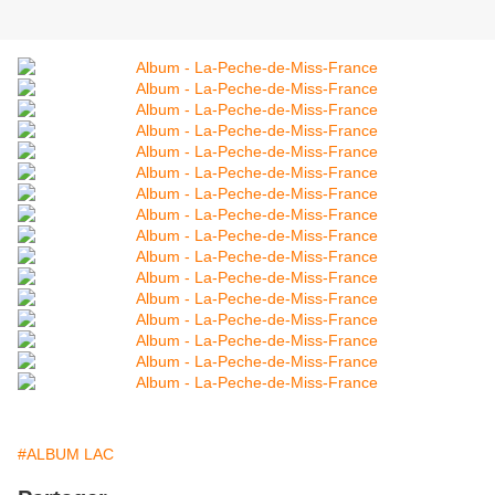
#ALBUM LAC