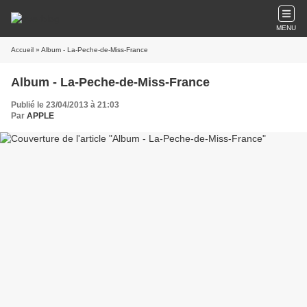
MENU
Accueil
» Album - La-Peche-de-Miss-France
Album - La-Peche-de-Miss-France
Publié le 23/04/2013 à 21:03
Par
APPLE