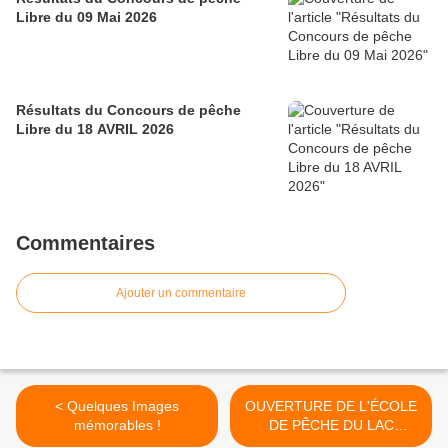
Libre du 09 Mai 2026
Résultats du Concours de pêche
Libre du 18 AVRIL 2026
Commentaires
Ajouter un commentaire
< Quelques Images
OUVERTURE DE L'ÉCOLE
mémorables !
DE PÊCHE DU LAC
D'ENGHIEN POUR LA