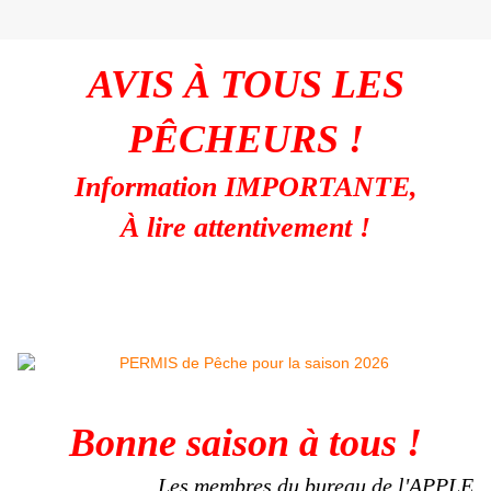
AVIS À TOUS LES
PÊCHEURS !
Information IMPORTANTE,
À lire attentivement !
Bonne saison à tous !
Les membres du bureau de l'APPLE