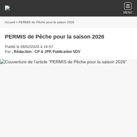
MENU
Accueil
» PERMIS de Pêche pour la saison 2026
PERMIS de Pêche pour la saison 2026
Publié le 08/02/2026 à 16:57
Par
, Rédaction : CP & JPP, Publication SDV