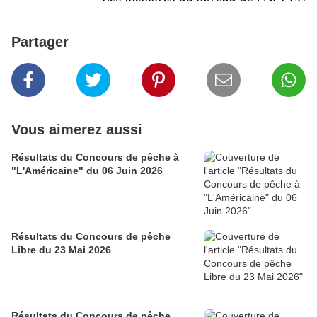
Partager
Vous aimerez aussi
Résultats du Concours de pêche à
"L'Américaine" du 06 Juin 2026
Résultats du Concours de pêche
Libre du 23 Mai 2026
Résultats du Concours de pêche