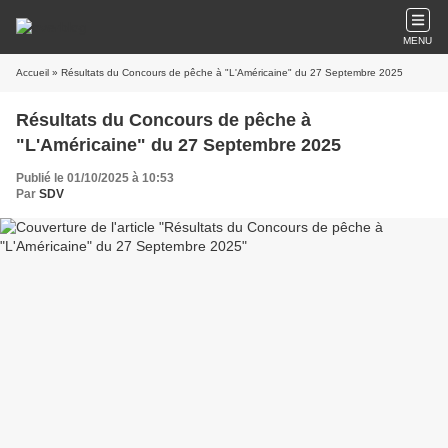
MENU
Accueil
» Résultats du Concours de pêche à "L'Américaine" du 27 Septembre 2025
Résultats du Concours de pêche à
"L'Américaine" du 27 Septembre 2025
Publié le 01/10/2025 à 10:53
Par
SDV