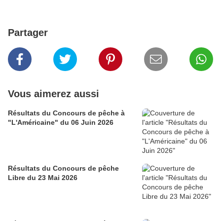
Partager
Vous aimerez aussi
Résultats du Concours de pêche à
"L'Américaine" du 06 Juin 2026
Résultats du Concours de pêche
Libre du 23 Mai 2026