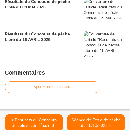
Résultats du Concours de pêche
Libre du 09 Mai 2026
Résultats du Concours de pêche
Libre du 18 AVRIL 2026
Commentaires
Ajouter un commentaire
< Résultats du Concours
Séance de École de pêche
des élèves de l'École de
du 15/10/2025 >