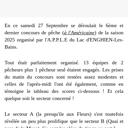
En ce samedi 27 Septembre se déroulait le 6ème et
dernier concours de pêche (
à l'Américaine
) de la saison
2025 organisé par l'A.P.P.L.E du Lac d'ENGHIEN-Les-
Bains.
Tout était parfaitement organisé. 13
équipes
de 2
pêcheurs plus 1 pêcheur seul étaient engagés. Les prises
du matin du concours sont restées assez modestes et
celles de l'après-midi l'ont été également, comme en
témoigne le tableau des scores ci-dessous ! Et cela
quelque soit le secteur concerné !
Le secteur A (la presqu'ile aux Fleurs) s'est toutefois
révélée un peu plus prolifique que le secteur B (Quai et