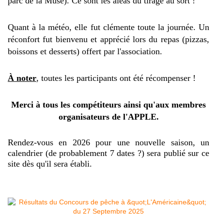
parc de la Muse). Ce sont les aléas du tirage au sort !
Quant à la météo, elle fut
clémente toute la journée
. Un
réconfort fut bienvenu et apprécié lors du repas (pizzas,
boissons et desserts) offert par l'association.
À noter
, toutes les participants ont été récompenser !
Merci à tous les compétiteurs ainsi qu'aux membres
organisateurs de l'APPLE.
Rendez-vous en 2026 pour une nouvelle saison, un
calendrier (de probablement 7 dates ?) sera publié sur ce
site dès qu'il sera établi.