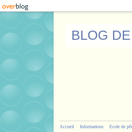
BLOG DE
Accueil
Informations
Ecole de pê