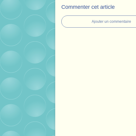
Commenter cet article
Ajouter un commentaire