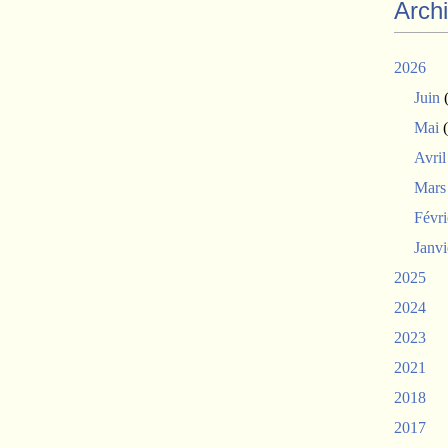
Arch
2026
Juin
(
Mai
(
Avril
Mars
Févri
Janvi
2025
2024
2023
2021
2018
2017