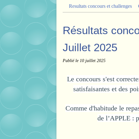
Resultats concours et challenges
Résultats conc
Juillet 2025
Publié le
10 juillet 2025
Le concours s'est correct
satisfaisantes et des po
Comme d'habitude le repas 
de l’APPLE : pi