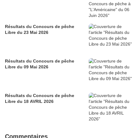
Résultats du Concours de pêche
Libre du 23 Mai 2026
Résultats du Concours de pêche
Libre du 09 Mai 2026
Résultats du Concours de pêche
Libre du 18 AVRIL 2026
Commentaires