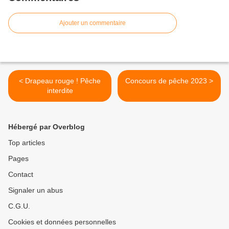
Ajouter un commentaire
< Drapeau rouge ! Pêche
Concours de pêche 2023 >
interdite
Hébergé par Overblog
Top articles
Pages
Contact
Signaler un abus
C.G.U.
Cookies et données personnelles