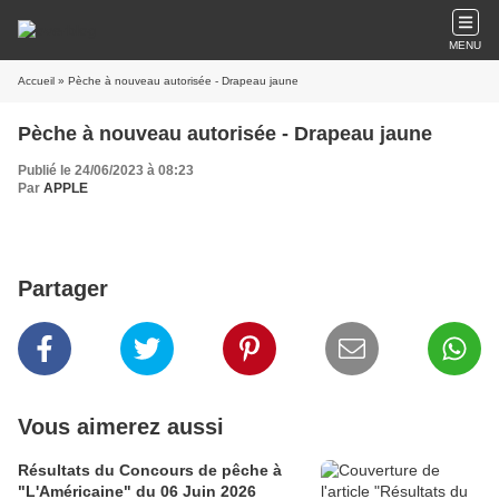
MENU
Accueil
» Pèche à nouveau autorisée - Drapeau jaune
Pèche à nouveau autorisée - Drapeau jaune
Publié le 24/06/2023 à 08:23
Par
APPLE
Partager
Vous aimerez aussi
Résultats du Concours de pêche à
"L'Américaine" du 06 Juin 2026